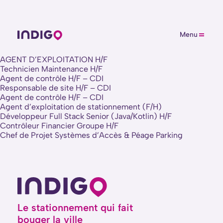
Menu
AGENT D’EXPLOITATION H/F
Technicien Maintenance H/F
Agent de contrôle H/F – CDI
Responsable de site H/F – CDI
Agent de contrôle H/F – CDI
Agent d’exploitation de stationnement (F/H)
Développeur Full Stack Senior (Java/Kotlin) H/F
Contrôleur Financier Groupe H/F
Chef de Projet Systèmes d’Accès & Péage Parking
Le stationnement qui fait
bouger la ville