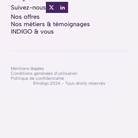
Suivez-nous
Nos offres
Nos métiers
&
témoignages
INDIGO & vous
Mentions légales
Conditions générales d’utilisation
Politique de confidentialité
©Indigo 2024 - Tous droits réservés