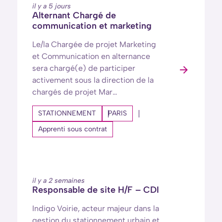
il y a 5 jours
Alternant Chargé de
communication et marketing
Le/la Chargée de projet Marketing
et Communication en alternance
sera chargé(e) de participer
activement sous la direction de la
chargés de projet Mar…
STATIONNEMENT
PARIS
Apprenti sous contrat
il y a 2 semaines
Responsable de site H/F – CDI
Indigo Voirie, acteur majeur dans la
gestion du stationnement urbain et