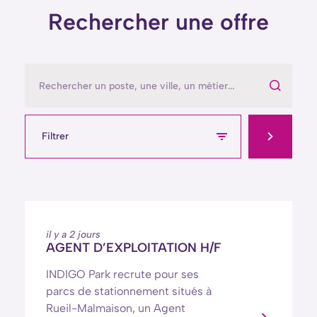
Rechercher une offre
Filtrer
il y a 2 jours
AGENT D’EXPLOITATION H/F
INDIGO Park recrute pour ses
parcs de stationnement situés à
Rueil-Malmaison, un Agent