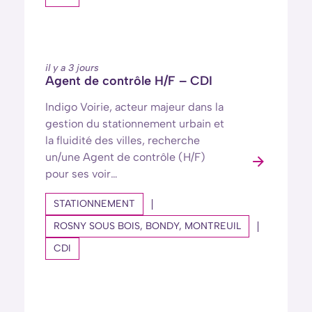
il y a 3 jours
Agent de contrôle H/F – CDI
Indigo Voirie, acteur majeur dans la
gestion du stationnement urbain et
la fluidité des villes, recherche
un/une Agent de contrôle (H/F)
pour ses voir…
STATIONNEMENT
ROSNY SOUS BOIS, BONDY, MONTREUIL
CDI