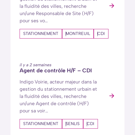
la fluidité des villes, recherche
un/une Responsable de Site (H/F)
pour ses vo…
STATIONNEMENT
MONTREUIL
CDI
il y a 2 semaines
Agent de contrôle H/F – CDI
Indigo Voirie, acteur majeur dans la
gestion du stationnement urbain et
la fluidité des villes, recherche
un/une Agent de contrôle (H/F)
pour sa voir…
STATIONNEMENT
SENLIS
CDI