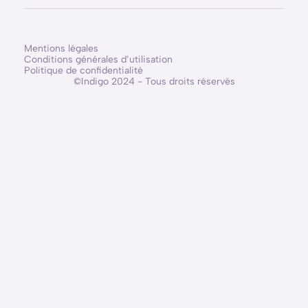
Mentions légales
Conditions générales d’utilisation
Politique de confidentialité
©Indigo 2024 - Tous droits réservés