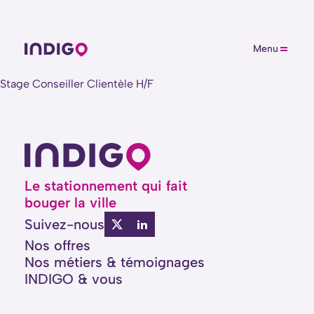
Menu
Stage Conseiller Clientèle H/F
Le stationnement qui fait
bouger la ville
Suivez-nous
Nos offres
Nos métiers
&
témoignages
INDIGO & vous