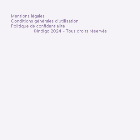
Mentions légales
Conditions générales d’utilisation
Politique de confidentialité
©Indigo 2024 - Tous droits réservés