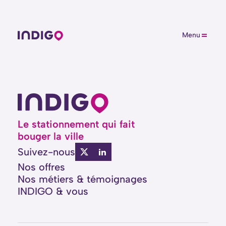
Menu
Le stationnement qui fait
bouger la ville
Suivez-nous
Nos offres
Nos métiers
&
témoignages
INDIGO & vous