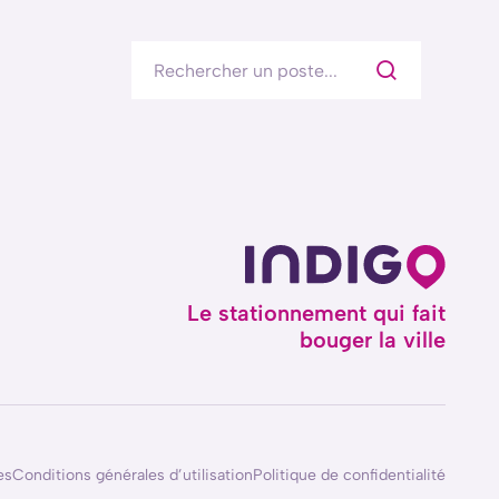
Le stationnement qui fait
bouger la ville
es
Conditions générales d’utilisation
Politique de confidentialité