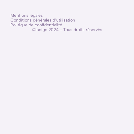
Mentions légales
Conditions générales d’utilisation
Politique de confidentialité
©Indigo 2024 - Tous droits réservés