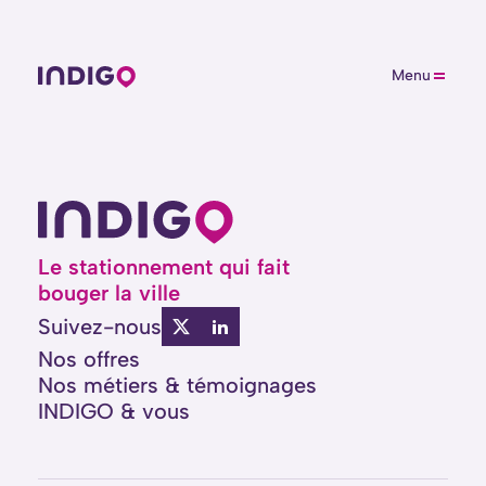
Menu
Le stationnement qui fait
bouger la ville
Suivez-nous
Nos offres
Nos métiers
&
témoignages
INDIGO & vous