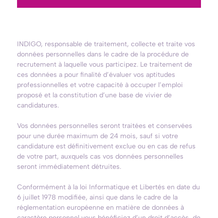
INDIGO, responsable de traitement, collecte et traite vos
données personnelles dans le cadre de la procédure de
recrutement à laquelle vous participez. Le traitement de
ces données a pour finalité d’évaluer vos aptitudes
professionnelles et votre capacité à occuper l’emploi
proposé et la constitution d’une base de vivier de
candidatures.
Vos données personnelles seront traitées et conservées
pour une durée maximum de 24 mois, sauf si votre
candidature est définitivement exclue ou en cas de refus
de votre part, auxquels cas vos données personnelles
seront immédiatement détruites.
Conformément à la loi Informatique et Libertés en date du
6 juillet 1978 modifiée, ainsi que dans le cadre de la
réglementation européenne en matière de données à
caractère personnel vous bénéficiez d’un droit d’accès, de