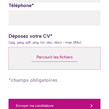
Téléphone*
Déposez votre CV*
(jpg, jpeg, pdf, png, txt, doc, docx - max 2Mo)
Parcourir les fichiers
*champs obligatoires
Envoyer ma candidature