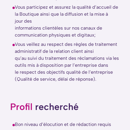
Vous participez et assurez la qualité d’accueil de
la Boutique ainsi que la diffusion et la mise à
jour des
informations clientèles sur nos canaux de
communication physiques et digitaux;
Vous veillez au respect des règles de traitement
administratif de la relation client ainsi
qu’au suivi du traitement des réclamations via les
outils mis à disposition par l’entreprise dans
le respect des objectifs qualité de l’entreprise
(Qualité de service, délai de réponse).
Profil
recherché
Bon niveau d’élocution et de rédaction requis