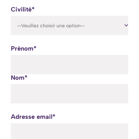
Civilité*
—Veuillez choisir une option—
Prénom*
Nom*
Adresse email*