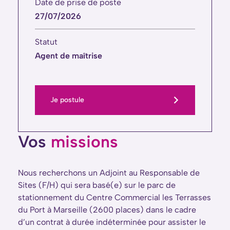
Date de prise de poste
27/07/2026
Statut
Agent de maîtrise
Je postule
Vos
missions
Nous recherchons un Adjoint au Responsable de
Sites (F/H) qui sera basé(e) sur le parc de
stationnement du Centre Commercial les Terrasses
du Port à Marseille (2600 places) dans le cadre
d’un contrat à durée indéterminée pour assister le