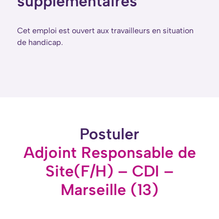
supplémentaires
Cet emploi est ouvert aux travailleurs en situation
de handicap.
Postuler
Adjoint Responsable de
Site(F/H) – CDI –
Marseille (13)