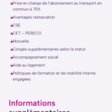
Prise en charge de l’abonnement au transport en
commun à 75%
Avantages restauration
CSE
CET – PERECO
Mutuelle
Congés supplémentaires selon le statut
Accompagnement social
Aide au logement
Politiques de formation et de mobilité interne
engagées
Informations