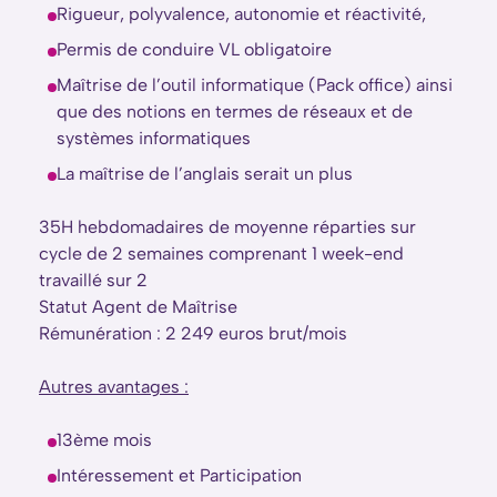
Rigueur, polyvalence, autonomie et réactivité,
Permis de conduire VL obligatoire
Maîtrise de l’outil informatique (Pack office) ainsi
que des notions en termes de réseaux et de
systèmes informatiques
La maîtrise de l’anglais serait un plus
35H hebdomadaires de moyenne réparties sur
cycle de 2 semaines comprenant 1 week-end
travaillé sur 2
Statut Agent de Maîtrise
Rémunération : 2 249 euros brut/mois
Autres avantages :
13ème mois
Intéressement et Participation