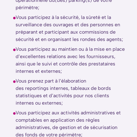
opérationnelle du(des) parking(s) de votre
périmètre;
Vous participez à la sécurité, la sûreté et la
surveillance des ouvrages et des personnes en
préparant et participant aux commissions de
sécurité et en organisant les rondes des agents;
Vous participez au maintien ou à la mise en place
d’excellentes relations avec les fournisseurs,
ainsi que le suivi et contrôle des prestataires
internes et externes;
Vous prenez part à l’élaboration
des reportings internes, tableaux de bords
statistiques et d’activités pour nos clients
internes ou externes;
Vous participez aux activités administratives et
comptables en application des règles
administratives, de gestion et de sécurisation
des fonds de votre périmètre;