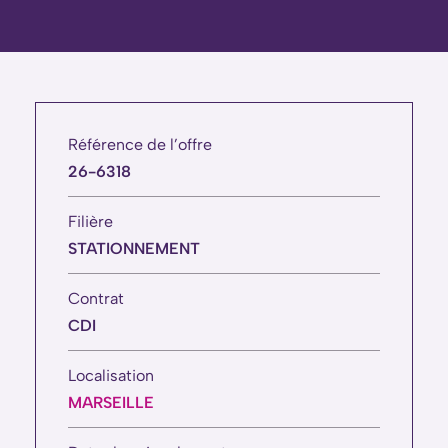
Référence de l’offre
26-6318
Filière
STATIONNEMENT
Contrat
CDI
Localisation
MARSEILLE