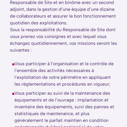
Responsable de Site et en binôme avec un second
adjoint, dans la gestion d’une équipe d’une dizaine
de collaborateurs et assurer le bon fonctionnement
quotidien des exploitations.
Sous la responsabilité du Responsable de Site dont
vous prenez vos consignes et avec lequel vous
échangez quotidiennement, vos missions seront les
suivantes :
Vous participer à l’organisation et le contrôle de
l’ensemble des activités nécessaires à
l’exploitation de votre périmètre en appliquant
les règlementations et procédures en vigueur;
Vous participer au suivi de la maintenance des
équipements et de l’ouvrage : implantation et
inventaire des équipements, suivi des pannes et
statistiques de maintenance, et plus
généralement le parfait maintien en condition