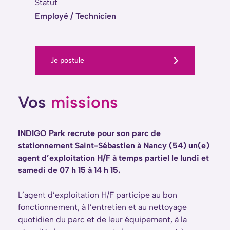
Statut
Employé / Technicien
Je postule
Vos
missions
INDIGO Park recrute pour son parc de
stationnement Saint-Sébastien à Nancy (54) un(e)
agent d’exploitation H/F à temps partiel le lundi et
samedi de 07 h 15 à 14 h 15.
L’agent d’exploitation H/F participe au bon
fonctionnement, à l’entretien et au nettoyage
quotidien du parc et de leur équipement, à la