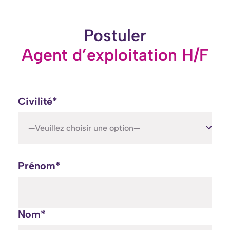
Postuler
Agent d’exploitation H/F
Civilité*
—Veuillez choisir une option—
Prénom*
Nom*