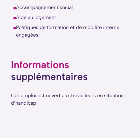
Accompagnement social
Aide au logement
Politiques de formation et de mobilité interne
engagées.
Informations
supplémentaires
Cet emploi est ouvert aux travailleurs en situation
d’handicap.