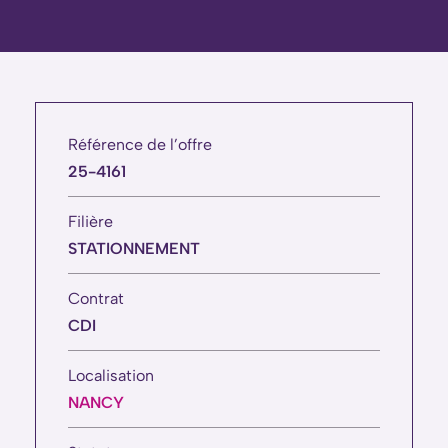
Référence de l’offre
25-4161
Filière
STATIONNEMENT
Contrat
CDI
Localisation
NANCY