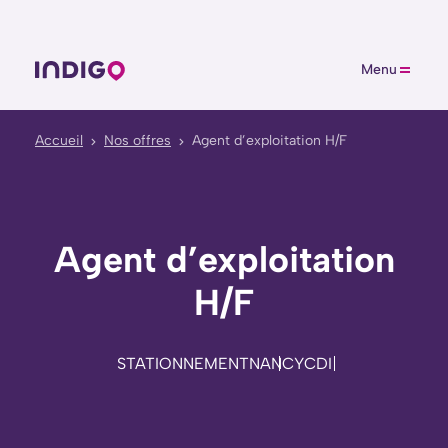
Menu
Accueil
Nos offres
Agent d’exploitation H/F
Agent d’exploitation
H/F
STATIONNEMENT
NANCY
CDI