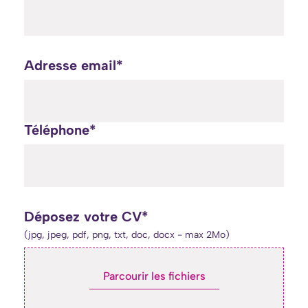
Adresse email*
Téléphone*
Déposez votre CV*
(jpg, jpeg, pdf, png, txt, doc, docx - max 2Mo)
Parcourir les fichiers