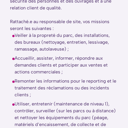
sécurité des personnes et des ouvrages et à une
relation client de qualité.
Rattaché.e au responsable de site, vos missions
seront les suivantes :
Veiller à la propreté du parc, des installations,
des bureaux (nettoyage, entretien, lessivage,
ramassage, autolaveuse) ;
Accueillir, assister, informer, répondre aux
demandes clients et participer aux ventes et
actions commerciales ;
Remonter les informations pour le reporting et le
traitement des réclamations ou des incidents
clients ;
Utiliser, entretenir (maintenance de niveau 1),
contrôler, surveiller (sur les parcs ou à distance)
et nettoyer les équipements du parc (péage,
matériels d’encaissement, de collecte et de