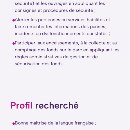
sécurité) et les ouvrages en appliquant les
consignes et procédures de sécurité ;
Alerter les personnes ou services habilités et
faire remonter les informations des pannes,
incidents ou dysfonctionnements constatés ;
Participer aux encaissements, à la collecte et au
comptage des fonds sur le parc en appliquant les
règles administratives de gestion et de
sécurisation des fonds.
Profil
recherché
Bonne maîtrise de la langue française ;