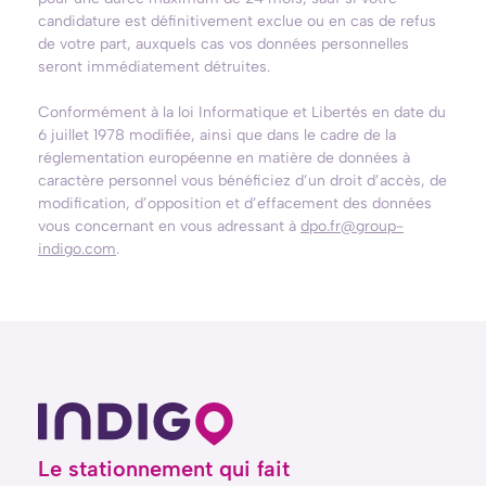
candidature est définitivement exclue ou en cas de refus
de votre part, auxquels cas vos données personnelles
seront immédiatement détruites.
Conformément à la loi Informatique et Libertés en date du
6 juillet 1978 modifiée, ainsi que dans le cadre de la
réglementation européenne en matière de données à
caractère personnel vous bénéficiez d’un droit d’accès, de
modification, d’opposition et d’effacement des données
vous concernant en vous adressant à
dpo.fr@group-
indigo.com
.
Le stationnement qui fait