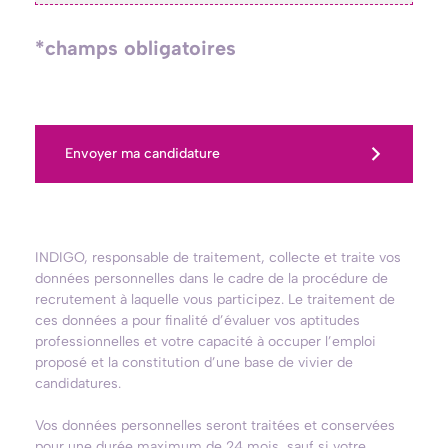
*champs obligatoires
Envoyer ma candidature
INDIGO, responsable de traitement, collecte et traite vos
données personnelles dans le cadre de la procédure de
recrutement à laquelle vous participez. Le traitement de
ces données a pour finalité d’évaluer vos aptitudes
professionnelles et votre capacité à occuper l’emploi
proposé et la constitution d’une base de vivier de
candidatures.
Vos données personnelles seront traitées et conservées
pour une durée maximum de 24 mois, sauf si votre