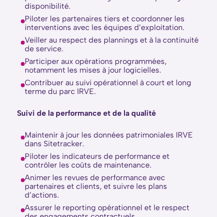
disponibilité.
Piloter les partenaires tiers et coordonner les
interventions avec les équipes d’exploitation.
Veiller au respect des plannings et à la continuité
de service.
Participer aux opérations programmées,
notamment les mises à jour logicielles.
Contribuer au suivi opérationnel à court et long
terme du parc IRVE.
Suivi de la performance et de la qualité
Maintenir à jour les données patrimoniales IRVE
dans Sitetracker.
Piloter les indicateurs de performance et
contrôler les coûts de maintenance.
Animer les revues de performance avec
partenaires et clients, et suivre les plans
d’actions.
Assurer le reporting opérationnel et le respect
des engagements contractuels.