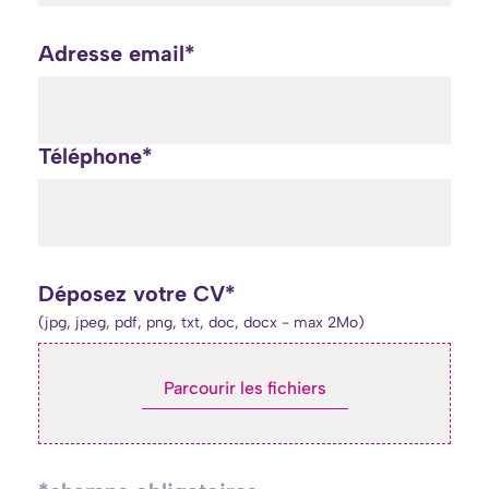
Adresse email*
Téléphone*
Déposez votre CV*
(jpg, jpeg, pdf, png, txt, doc, docx - max 2Mo)
Parcourir les fichiers