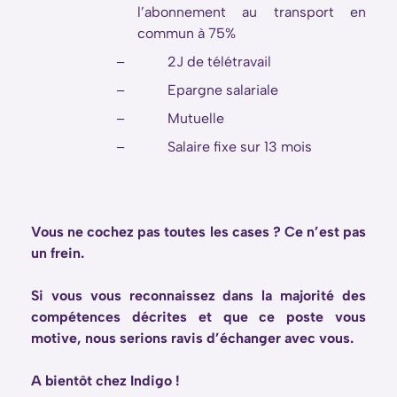
l’abonnement au transport en
commun à 75%
–
2J de télétravail
–
Epargne salariale
–
Mutuelle
–
Salaire fixe sur 13 mois
Vous ne cochez pas toutes les cases ? Ce n’est pas
un frein.
Si vous vous reconnaissez dans la majorité des
compétences décrites et que ce poste vous
motive, nous serions ravis d’échanger avec vous.
A bientôt chez Indigo !