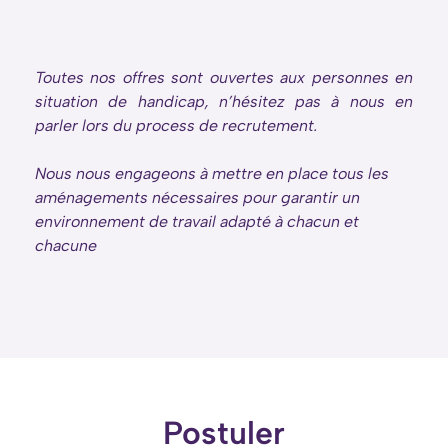
Toutes nos offres sont ouvertes aux personnes en
situation de handicap, n’hésitez pas à nous en
parler lors du process de recrutement.
Nous nous engageons à mettre en place tous les
aménagements nécessaires pour garantir un
environnement de travail adapté à chacun et
chacune
Postuler