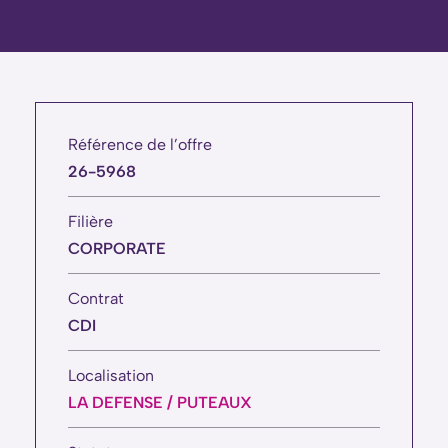
Référence de l’offre
26-5968
Filière
CORPORATE
Contrat
CDI
Localisation
LA DEFENSE / PUTEAUX