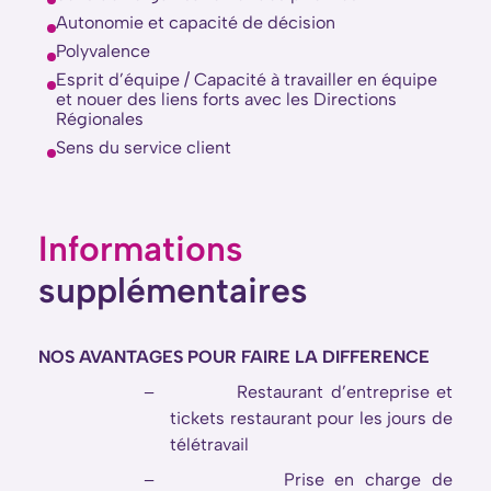
Autonomie et capacité de décision
Polyvalence
Esprit d’équipe / Capacité à travailler en équipe
et nouer des liens forts avec les Directions
Régionales
Sens du service client
Informations
supplémentaires
NOS AVANTAGES POUR FAIRE LA DIFFERENCE
–
Restaurant d’entreprise et
tickets restaurant pour les jours de
télétravail
–
Prise en charge de