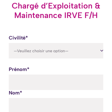
Chargé d’Exploitation &
Maintenance IRVE F/H
Civilité*
—Veuillez choisir une option—
Prénom*
Nom*