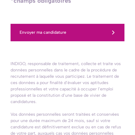
*champs obligatoires
Envoyer ma candidature
INDIGO, responsable de traitement, collecte et traite vos
données personnelles dans le cadre de la procédure de
recrutement à laquelle vous participez. Le traitement de
ces données a pour finalité d’évaluer vos aptitudes
professionnelles et votre capacité à occuper l’emploi
proposé et la constitution d’une base de vivier de
candidatures.
Vos données personnelles seront traitées et conservées
pour une durée maximum de 24 mois, sauf si votre
candidature est définitivement exclue ou en cas de refus
de votre part, auxquels cas vos données personnelles