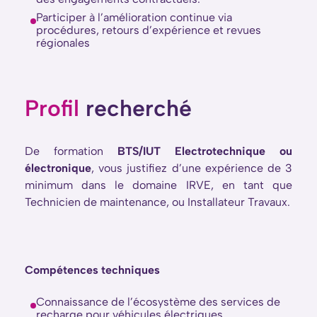
Participer à l’amélioration continue via
procédures, retours d’expérience et revues
régionales
Profil
recherché
BTS/IUT Electrotechnique ou
De formation
électronique
, vous justifiez d’une expérience de 3
minimum dans le domaine IRVE, en tant que
Technicien de maintenance, ou Installateur Travaux.
Compétences techniques
Connaissance de l’écosystème des services de
recharge pour véhicules électriques