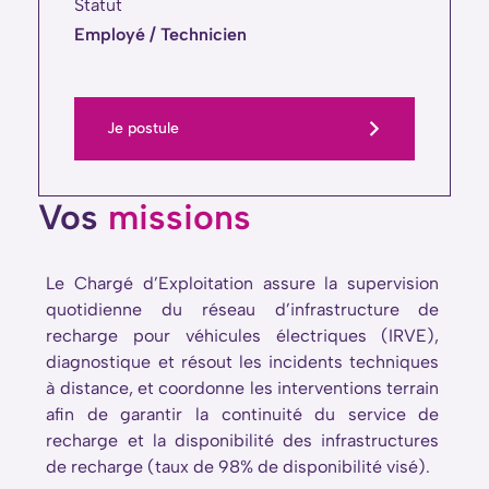
Statut
Employé / Technicien
Je postule
Vos
missions
Le Chargé d’Exploitation assure la supervision
quotidienne du réseau d’infrastructure de
recharge pour véhicules électriques (IRVE),
diagnostique et résout les incidents techniques
à distance, et coordonne les interventions terrain
afin de garantir la continuité du service de
recharge et la disponibilité des infrastructures
de recharge (taux de 98% de disponibilité visé).