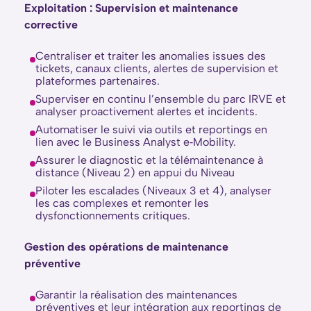
Exploitation : Supervision et maintenance
corrective
Centraliser et traiter les anomalies issues des
tickets, canaux clients, alertes de supervision et
plateformes partenaires.
Superviser en continu l’ensemble du parc IRVE et
analyser proactivement alertes et incidents.
Automatiser le suivi via outils et reportings en
lien avec le Business Analyst e‑Mobility.
Assurer le diagnostic et la télémaintenance à
distance (Niveau 2) en appui du Niveau
Piloter les escalades (Niveaux 3 et 4), analyser
les cas complexes et remonter les
dysfonctionnements critiques.
Gestion des opérations de maintenance
préventive
Garantir la réalisation des maintenances
préventives et leur intégration aux reportings de