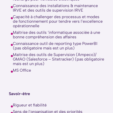
Connaissance des installations & maintenance
IRVE et des outils de supervision IRVE
Capacité à challenger des processus et modes
de fonctionnement pour tendre vers l’excellence
opérationnelle
Maîtrise des outils ‘informatique associée à une
bonne compréhension des affaires
Connaissance outil de reporting type PowerBI
(pas obligatoire mais est un plus)
Maitrise des outils de Supervision (Ampeco)/
GMAO (Salesforce – Sitetracker) (pas obligatoire
mais est un plus)
MS Office
Savoir-être
Rigueur et fiabilité
Sens de l’organisation et des priorités