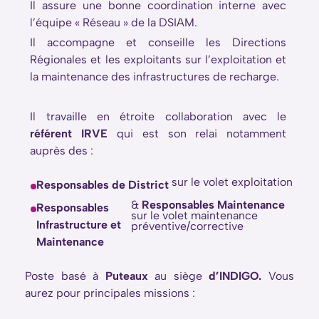
Il assure une bonne coordination interne avec
l’équipe « Réseau » de la DSIAM.
Il accompagne et conseille les Directions
Régionales et les exploitants sur l’exploitation et
la maintenance des infrastructures de recharge.
Il travaille en étroite collaboration avec le
référent IRVE
qui est son relai notamment
auprès des :
sur le volet exploitation
Responsables de District
Responsables Maintenance
&
Responsables
sur le volet maintenance
Infrastructure et
préventive/corrective
Maintenance
Puteaux
d’INDIGO.
Poste basé à
au siège
Vous
aurez pour principales missions :