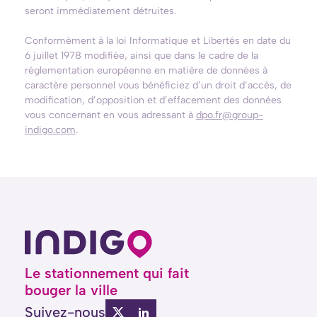
seront immédiatement détruites.
Conformément à la loi Informatique et Libertés en date du
6 juillet 1978 modifiée, ainsi que dans le cadre de la
réglementation européenne en matière de données à
caractère personnel vous bénéficiez d’un droit d’accès, de
modification, d’opposition et d’effacement des données
vous concernant en vous adressant à
dpo.fr@group-
indigo.com
.
Le stationnement qui fait
bouger la ville
Suivez-nous